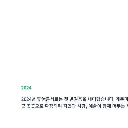
2024
2024년 휴休콘서트는 첫 발걸음을 내디뎠습니다. 계촌
군 곳곳으로 확장되며 자연과 사람, 예술이 함께 머무는