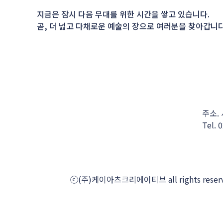
지금은 잠시 다음 무대를 위한 시간을 쌓고 있습니다.
곧, 더 넓고 다채로운 예술의 장으로 여러분을 찾아갑니다
주소.
Tel.
0
ⓒ(주)케이아츠크리에이티브 all rights reserv