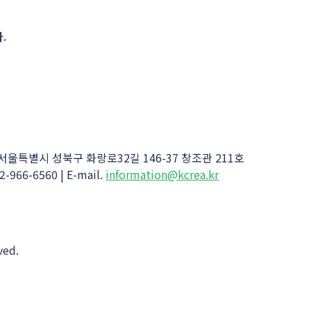
.
 서울특별시 성북구 화랑로32길 146-37 창조관 211호
2-966-6560
| E-mail.
information@kcrea.kr
ed.