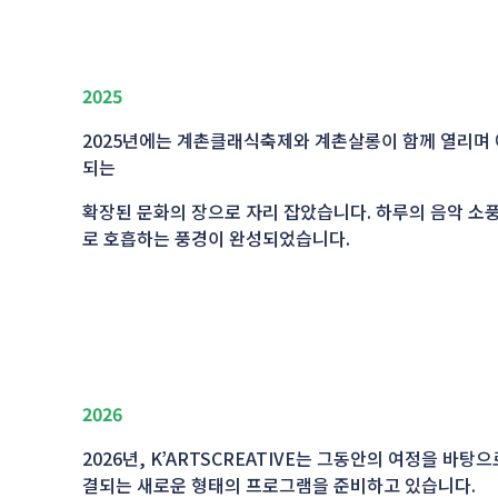
2025
2025년에는 계촌클래식축제와 계촌살롱이 함께 열리며 
되는
확장된 문화의 장으로 자리 잡았습니다. 하루의 음악 소
로 호흡하는 풍경이 완성되었습니다.
2026
2026년, K’ARTSCREATIVE는 그동안의 여정을 바탕
결되는 새로운 형태의 프로그램을 준비하고 있습니다.