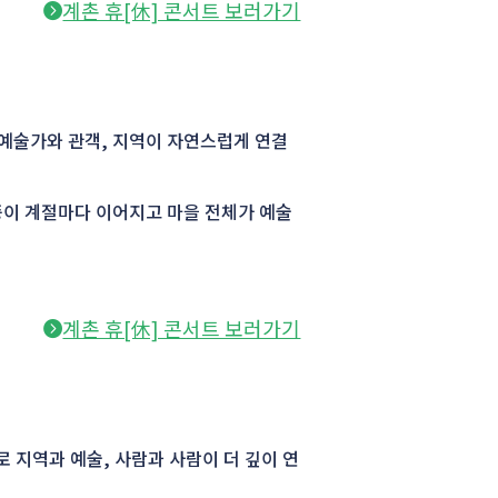
계촌 휴[休] 콘서트 보러가기
예술가와 관객, 지역이 자연스럽게 연결
풍이 계절마다 이어지고 마을 전체가 예술
계촌 휴[休] 콘서트 보러가기
으로 지역과 예술, 사람과 사람이 더 깊이 연