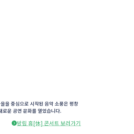
마을을 중심으로 시작된 음악 소풍은 평창
 새로운 공연 문화를 열었습니다.
방림 휴[休] 콘서트 보러가기