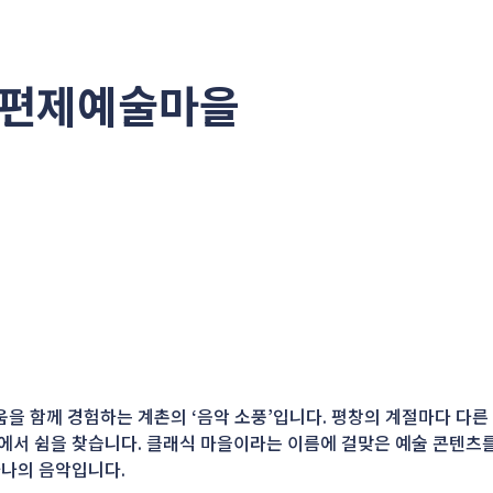
편제예술마을
을 함께 경험하는 계촌의 ‘음악 소풍’입니다. 평창의 계절마다 다른
속에서 쉼을 찾습니다. 클래식 마을이라는 이름에 걸맞은 예술 콘텐츠
하나의 음악입니다.