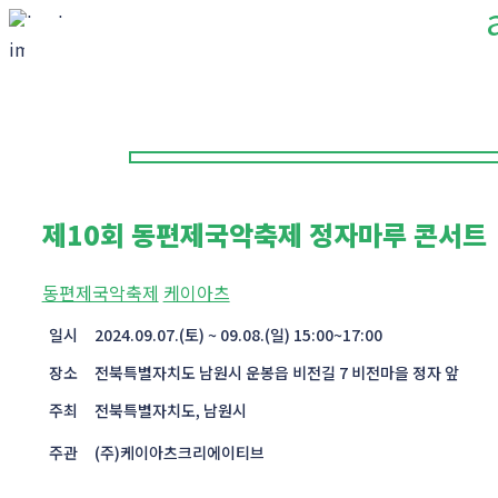
제10회 동편제국악축제 정자마루 콘서트
동편제국악축제
케이아츠
일시
2024.09.07.(토) ~ 09.08.(일) 15:00~17:00
장소
전북특별자치도 남원시 운봉읍 비전길 7 비전마을 정자 앞
주최
전북특별자치도, 남원시
주관
(주)케이아츠크리에이티브